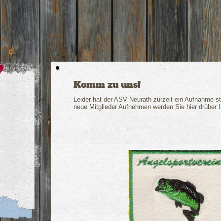
Komm zu uns!
Leider hat der ASV Neurath zurzeit ein Aufnahme st
neue Mitglieder Aufnehmen werden Sie hier drüber I